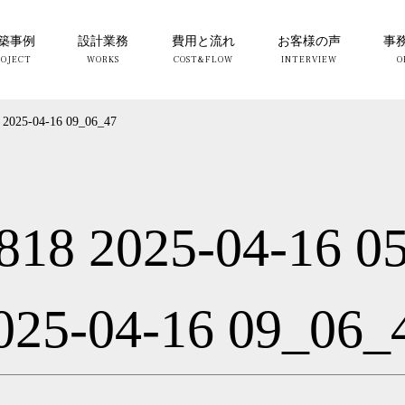
築事例
設計業務
費用と流れ
お客様の声
事
 2025-04-16 09_06_47
18 2025-04-16 0
025-04-16 09_06_