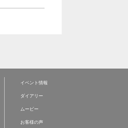
イベント情報
ダイアリー
ムービー
お客様の声