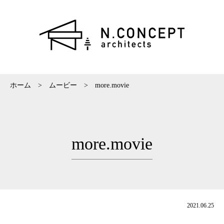
ホーム
>
ムービー
>
more.movie
more.movie
2021.06.25