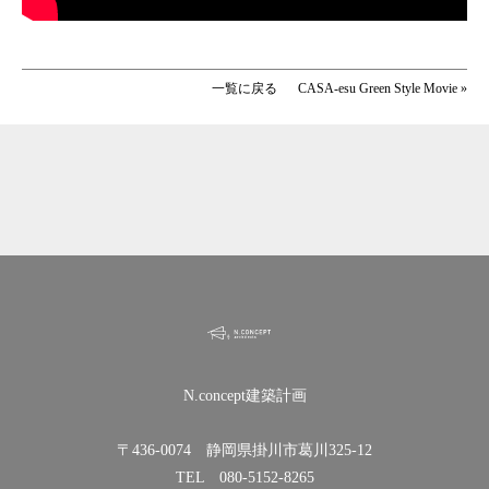
一覧に戻る
CASA-esu Green Style Movie
»
N.concept建築計画
〒436-0074 静岡県掛川市葛川325-12
TEL 080-5152-8265