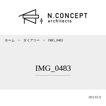
ホーム
>
ダイアリー
>
IMG_0483
IMG_0483
2021.03.22