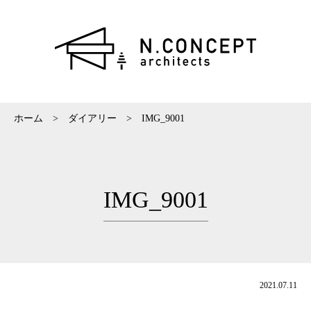
ホーム
>
ダイアリー
>
IMG_9001
IMG_9001
2021.07.11