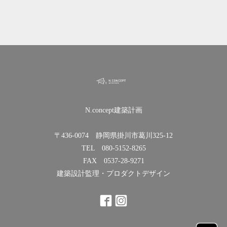
N.concept建築計画
〒436-0074 静岡県掛川市葛川325-12
TEL 080-5152-8265
FAX 0537-28-9271
建築設計監理・プロダクトデザイン