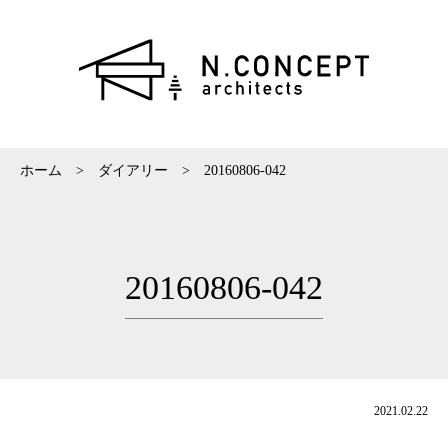
ホーム
>
ダイアリー
>
20160806-042
20160806-042
2021.02.22