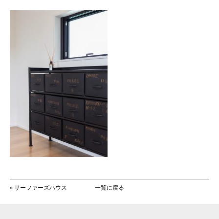
«
サーファーズハウス
一覧に戻る