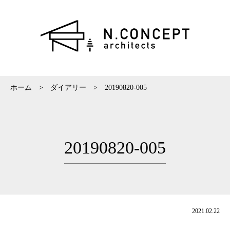
ホーム
>
ダイアリー
>
20190820-005
20190820-005
2021.02.22