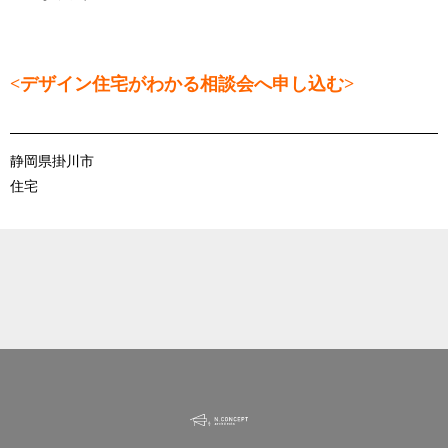
<デザイン住宅がわかる相談会へ申し込む>
静岡県掛川市
住宅