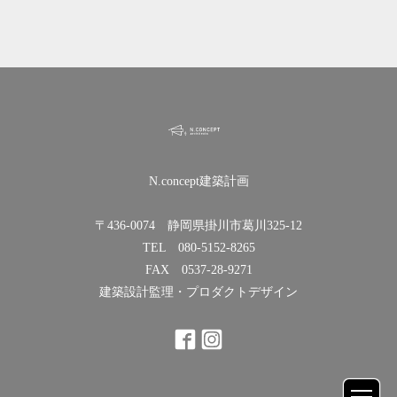
N.concept建築計画
〒436-0074 静岡県掛川市葛川325-12
TEL 080-5152-8265
FAX 0537-28-9271
建築設計監理・プロダクトデザイン